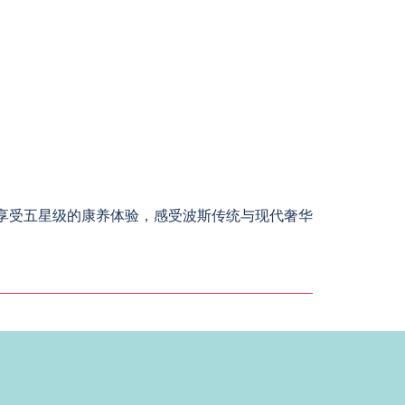
里，您将享受五星级的康养体验，感受波斯传统与现代奢华