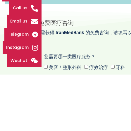
Call us
Email us
免费医疗咨询
如需获得
IranMedBank
的免费咨询，请填写
Telegram
Instagram
您需要哪一类医疗服务？
Wechat
美容 / 整形外科
疗效治疗
牙科