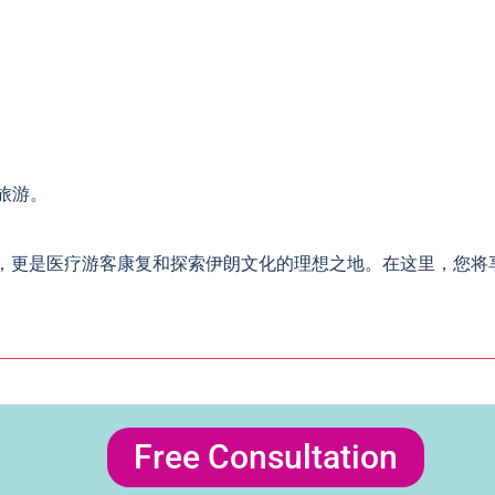
 旅游。
 酒店不仅仅是住宿，更是医疗游客康复和探索伊朗文化的理想之地。在这
Free Consultation