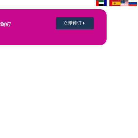
立即预订
于我们