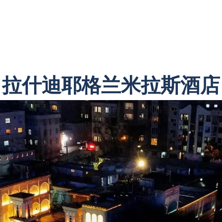
拉什迪耶格兰米拉斯酒店