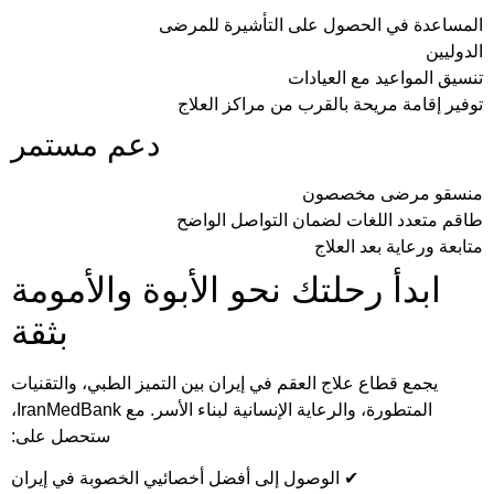
المساعدة في الحصول على التأشيرة للمرضى
الدوليين
تنسيق المواعيد مع العيادات
توفير إقامة مريحة بالقرب من مراكز العلاج
دعم مستمر
منسقو مرضى مخصصون
طاقم متعدد اللغات لضمان التواصل الواضح
متابعة ورعاية بعد العلاج
ابدأ رحلتك نحو الأبوة والأمومة
بثقة
يجمع قطاع علاج العقم في إيران بين التميز الطبي، والتقنيات
المتطورة، والرعاية الإنسانية لبناء الأسر. مع IranMedBank،
ستحصل على:
✔ الوصول إلى أفضل أخصائيي الخصوبة في إيران