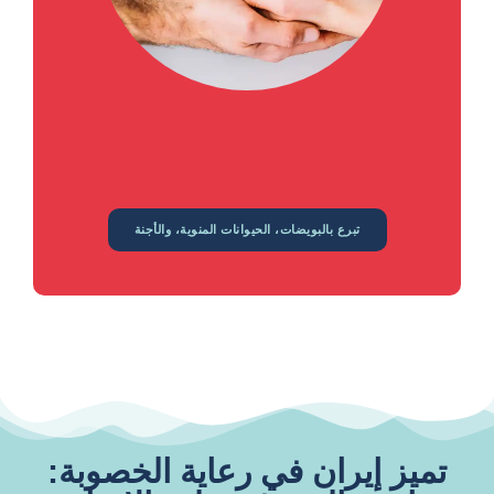
تبرع بالبويضات، الحيوانات المنوية، والأجنة
تميز إيران في رعاية الخصوبة: