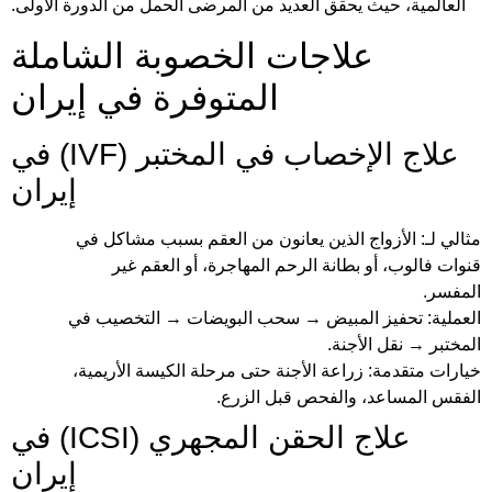
العالمية، حيث يحقق العديد من المرضى الحمل من الدورة الأولى.
علاجات الخصوبة الشاملة
المتوفرة في إيران
علاج الإخصاب في المختبر (IVF) في
إيران
مثالي لـ: الأزواج الذين يعانون من العقم بسبب مشاكل في
قنوات فالوب، أو بطانة الرحم المهاجرة، أو العقم غير
المفسر.
العملية: تحفيز المبيض → سحب البويضات → التخصيب في
المختبر → نقل الأجنة.
خيارات متقدمة: زراعة الأجنة حتى مرحلة الكيسة الأريمية،
الفقس المساعد، والفحص قبل الزرع.
علاج الحقن المجهري (ICSI) في
إيران