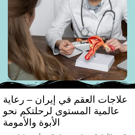
علاجات العقم في إيران – رعاية
عالمية المستوى لرحلتكم نحو
الأبوة والأمومة