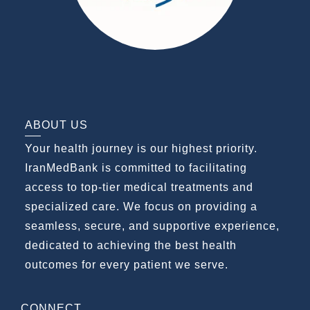
ABOUT US
Your health journey is our highest priority.
IranMedBank is committed to facilitating
access to top-tier medical treatments and
specialized care. We focus on providing a
seamless, secure, and supportive experience,
dedicated to achieving the best health
outcomes for every patient we serve.
CONNECT