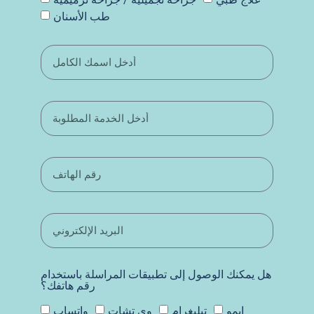
طب الأسنان
هل يمكنك الوصول إلى تطبيقات المراسلة باستخدام
رقم هاتفك؟
إيمو
تيليغرام
وي تشات
واتساب