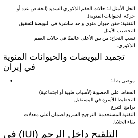
الحل الأمثل لـ: حالات العقم الذكوري الشديد (انخفاض عدد أو
حركة الحيوانات المنوية).
التقنية: حقن حيوان منوي واحد مباشرة في البويضة لتحقيق
التخصيب الأمثل.
نسب النجاح: من بين الأعلى عالميًا في حالات العقم
الذكوري.
تجميد البويضات والحيوانات المنوية
في إيران
موصى به لـ:
الحفاظ على الخصوبة (لأسباب طبية أو اجتماعية)
التخطيط للأسرة في المستقبل
برامج التبرع
التقنية المستخدمة: التزجيج السريع لضمان أعلى معدلات
بقاء الخلايا.
التلقيح داخل الرحم (IUI) في