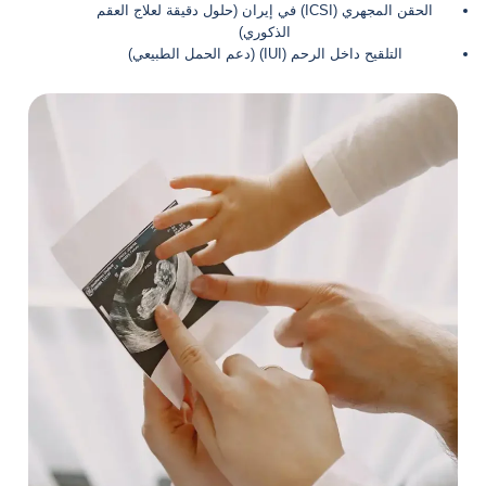
الحقن المجهري (ICSI) في إيران (حلول دقيقة لعلاج العقم
الذكوري)
التلقيح داخل الرحم (IUI) (دعم الحمل الطبيعي)