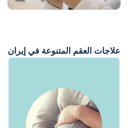
علاجات العقم المتنوعة في إيران