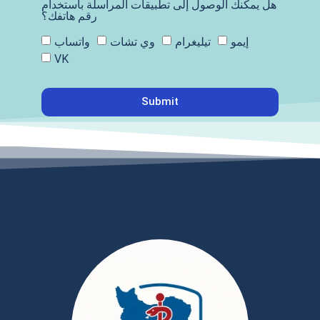
هل يمكنك الوصول إلى تطبيقات المراسلة باستخدام
رقم هاتفك؟
إيمو
تيليغرام
وي تشات
واتساب
VK
Submit