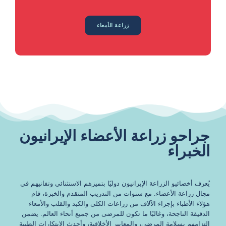
زراعة الأمعاء
جراحو زراعة الأعضاء الإيرانيون
الخبراء
يُعرف أخصائيو الزراعة الإيرانيون دوليًا بتميزهم الاستثنائي وتفانيهم في
مجال زراعة الأعضاء. مع سنوات من التدريب المتقدم والخبرة، قام
هؤلاء الأطباء بإجراء الآلاف من زراعات الكلى والكبد والقلب والأمعاء
الدقيقة الناجحة، وغالبًا ما تكون للمرضى من جميع أنحاء العالم. يضمن
التزامهم بسلامة المرضى، والمعايير الأخلاقية، وأحدث الابتكارات الطبية