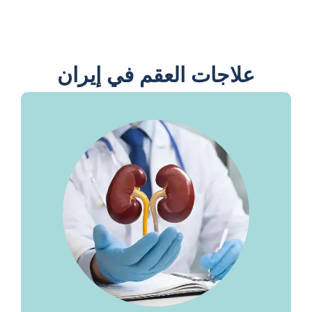
علاجات العقم في إيران