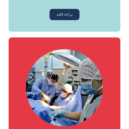
زراعة الكبد