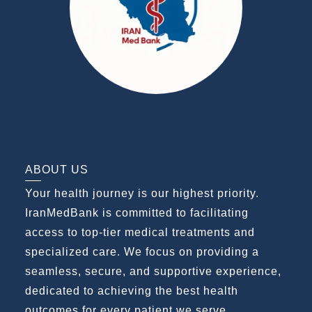
ABOUT US
Your health journey is our highest priority.
IranMedBank is committed to facilitating
access to top-tier medical treatments and
specialized care. We focus on providing a
seamless, secure, and supportive experience,
dedicated to achieving the best health
outcomes for every patient we serve.