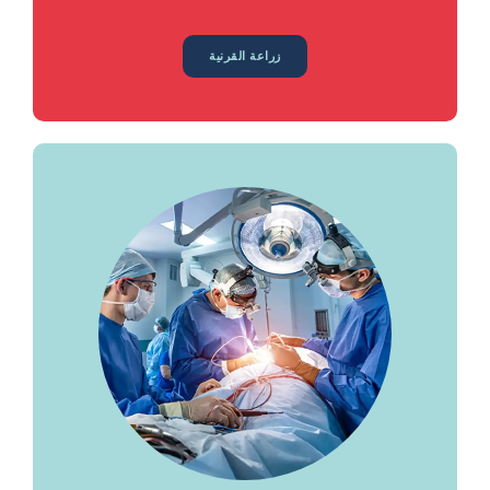
زراعة القرنية