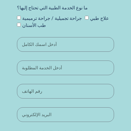
ما نوع الخدمة الطبية التي تحتاج إليها؟
علاج طبي
جراحة تجميلية / جراحة ترميمية
طب الأسنان