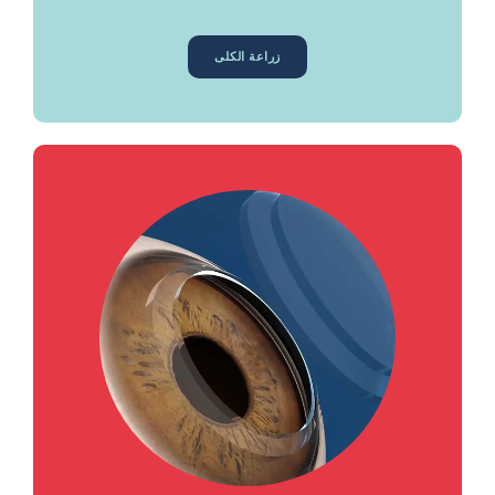
زراعة الكلى