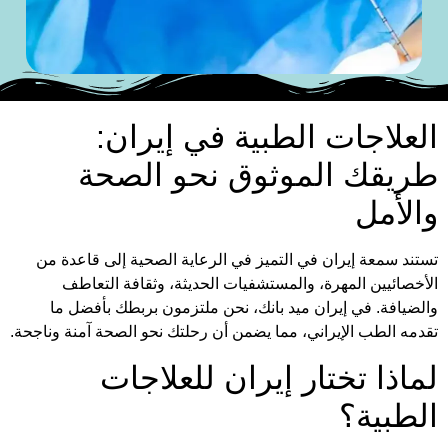
العلاجات الطبية في إيران:
طريقك الموثوق نحو الصحة
والأمل
تستند سمعة إيران في التميز في الرعاية الصحية إلى قاعدة من
الأخصائيين المهرة، والمستشفيات الحديثة، وثقافة التعاطف
والضيافة. في إيران ميد بانك، نحن ملتزمون بربطك بأفضل ما
تقدمه الطب الإيراني، مما يضمن أن رحلتك نحو الصحة آمنة وناجحة.
لماذا تختار إيران للعلاجات
الطبية؟