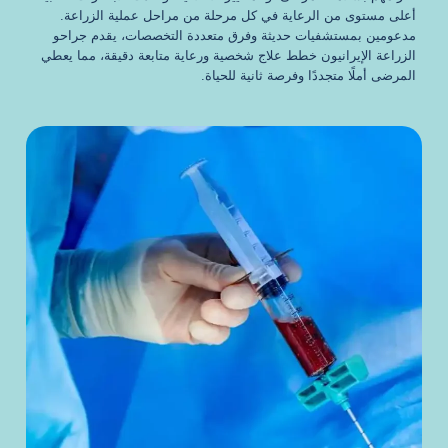
أعلى مستوى من الرعاية في كل مرحلة من مراحل عملية الزراعة.
مدعومين بمستشفيات حديثة وفرق متعددة التخصصات، يقدم جراحو
الزراعة الإيرانيون خطط علاج شخصية ورعاية متابعة دقيقة، مما يعطي
المرضى أملًا متجددًا وفرصة ثانية للحياة.