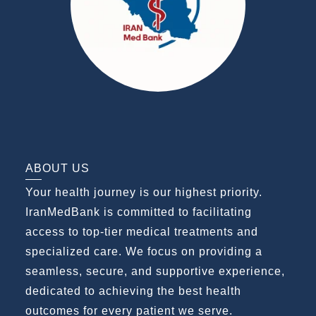
ABOUT US
Your health journey is our highest priority.
IranMedBank is committed to facilitating
access to top-tier medical treatments and
specialized care. We focus on providing a
seamless, secure, and supportive experience,
dedicated to achieving the best health
outcomes for every patient we serve.