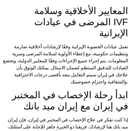
المعايير الأخلاقية وسلامة
المرضى في عيادات IVF
الإيرانية
تعمل عيادات الخصوبة الإيرانية وفقًا لإرشادات أخلاقية صارمة
وتنظيمات حكومية، مع إعطاء الأولوية لسلامة المرضى وسرية
المعلومات. يتم إجراء جميع الإجراءات وفقًا للمعايير الدولية، وتخضع
العيادات للتدقيق المنتظم لضمان الامتثال. يمكنك الوثوق بأن
علاجك في إيران سيتم التعامل معه بأقصى درجات الاحترافية
والشفافية واحترام خصوصيتك.
ابدأ رحلة الإخصاب في المختبر
في إيران مع إيران ميد بانك
إذا كنت تفكر في علاج الإخصاب في المختبر في إيران، فإن إيران
ميد بانك هنا لإرشادك. فريقنا ذو الخبرة جاهز للإجابة على أسئلتك،