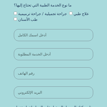
ما نوع الخدمة الطبية التي تحتاج إليها؟
علاج طبي
جراحة تجميلية / جراحة ترميمية
طب الأسنان