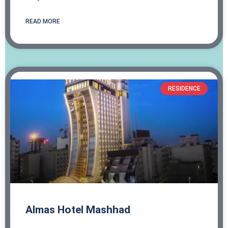
READ MORE
RESIDENCE
Almas Hotel Mashhad