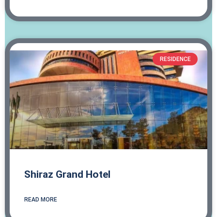
RESIDENCE
Shiraz Grand Hotel
READ MORE