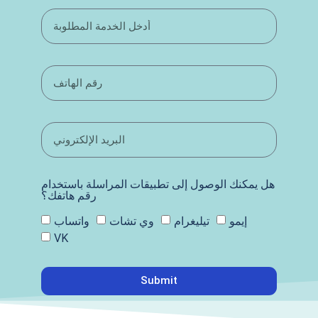
هل يمكنك الوصول إلى تطبيقات المراسلة باستخدام
رقم هاتفك؟
إيمو
تيليغرام
وي تشات
واتساب
VK
Submit