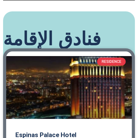
فنادق الإقامة
RESIDENCE
Espinas Palace Hotel