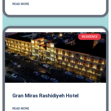
READ MORE
RESIDENCE
Gran Miras Rashidiyeh Hotel
READ MORE