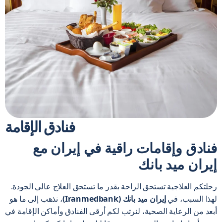
فنادق الإقامة
فنادق وإقامات راقية في إيران مع
إيران ميد بانك
رحلتكم العلاجية تستحق الراحة بقدر ما تستحق العلاج عالي الجودة.
لهذا السبب، في
إيران ميد بانك (Iranmedbank)
، نذهب إلى ما هو
أبعد من الرعاية الصحية، لنرتب لكم أرقى الفنادق وأماكن الإقامة في