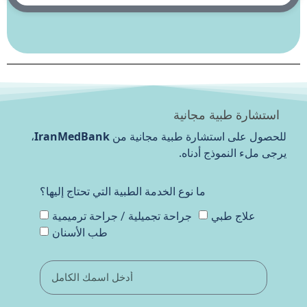
استشارة طبية مجانية
للحصول على استشارة طبية مجانية من
IranMedBank
،
يرجى ملء النموذج أدناه.
ما نوع الخدمة الطبية التي تحتاج إليها؟
علاج طبي
جراحة تجميلية / جراحة ترميمية
طب الأسنان