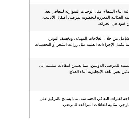
ية أثناء الشفاء، مثل الوجبات المتوازنة للتعافي بعد
مة الغذائية المعززة للخصوبة لمرضى أطفال الأنابيب.
ن قيود في الحركة.
شامل من خلال العلاجات المهدئة، وتخفيف التوتر،
ما يكمل الإجراءات الطبية مثل زراعة الشعر أو التحسينات
ستية للمرضى الدوليين، مما يضمن انتقالات سلسة إلى
ثين بغير اللغة الإنجليزية أثناء العلاج.
حة لفترات التعافي الحساسة، مما يسمح بالتركيز على
جي. مثالية للعائلات المرافقة للمرضى.