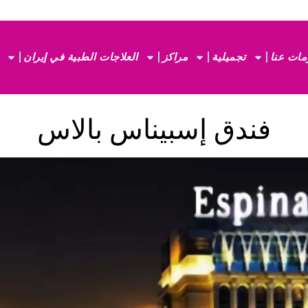
مات عنا
تجميلية
مراكز
العلاجات الطبية في إيران
فندق إسبيناس بالاس