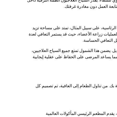
 للشفاء. يقدر السياح العلاجيون أنظمة الترفيه داخل
تابعة العمل دون مغادرة غرفتك.
الرئاسية، على سبيل المثال، تمتد على مساحة تزيد
لعمليات زراعة الأعضاء، حيث قد يستمر التعافي لعدة
ل التعافي الحساسة.
يل. يضمن هذا الشمول تمتع جميع السياح العلاجيين،
 مما يساعد المرضى على الحفاظ على عقلية إيجابية
 بك. من تناول الطعام إلى العافية، تم تصميم كل
. يقدم المطعم الرئيسي المأكولات العالمية