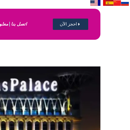
احجز الآن
اتصل بنا
معلو