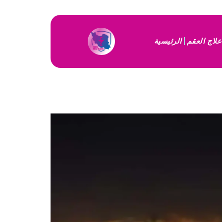
علاج العقم
الرئيسية